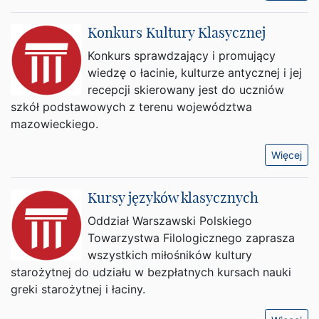
Konkurs Kultury Klasycznej
Konkurs sprawdzający i promujący
wiedzę o łacinie, kulturze antycznej i jej
recepcji skierowany jest do uczniów
szkół podstawowych z terenu województwa
mazowieckiego.
Więcej
Kursy języków klasycznych
Oddział Warszawski Polskiego
Towarzystwa Filologicznego zaprasza
wszystkich miłośników kultury
starożytnej do udziału w bezpłatnych kursach nauki
greki starożytnej i łaciny.