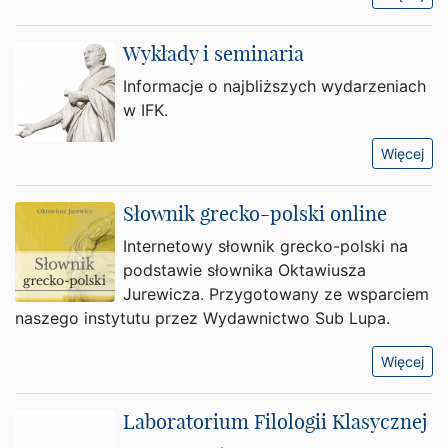
Wykłady i seminaria
Informacje o najbliższych wydarzeniach
w IFK.
Więcej
Słownik grecko-polski online
Internetowy słownik grecko-polski na
podstawie słownika Oktawiusza
Jurewicza. Przygotowany ze wsparciem
naszego instytutu przez Wydawnictwo Sub Lupa.
Więcej
Laboratorium Filologii Klasycznej