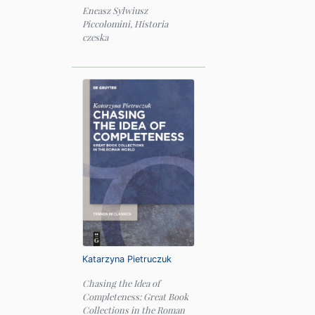
Eneasz Sylwiusz
Piccolomini, Historia
czeska
Katarzyna Pietruczuk
Chasing the Idea of
Completeness: Great Book
Collections in the Roman