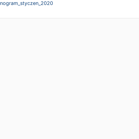
nogram_styczen_2020