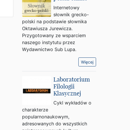
Internetowy
słownik grecko-
polski na podstawie słownika
Oktawiusza Jurewicza.
Przygotowany ze wsparciem
naszego instytutu przez
Wydawnictwo Sub Lupa.
Więcej
Laboratorium
Filologii
Klasycznej
Cykl wykładów o
charakterze
popularnonaukowym,
adresowanych do wszystkich