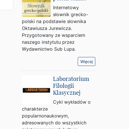
Internetowy
słownik grecko-
polski na podstawie słownika
Oktawiusza Jurewicza.
Przygotowany ze wsparciem
naszego instytutu przez
Wydawnictwo Sub Lupa.
Więcej
Laboratorium
Filologii
Klasycznej
Cykl wykładów o
charakterze
popularnonaukowym,
adresowanych do wszystkich