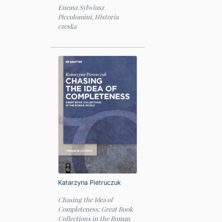
Eneasz Sylwiusz
Piccolomini, Historia
czeska
Katarzyna Pietruczuk
Chasing the Idea of
Completeness: Great Book
Collections in the Roman