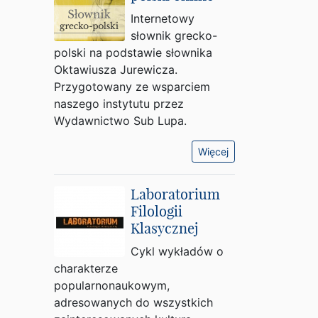
Internetowy
słownik grecko-
polski na podstawie słownika
Oktawiusza Jurewicza.
Przygotowany ze wsparciem
naszego instytutu przez
Wydawnictwo Sub Lupa.
Więcej
Laboratorium
Filologii
Klasycznej
Cykl wykładów o
charakterze
popularnonaukowym,
adresowanych do wszystkich