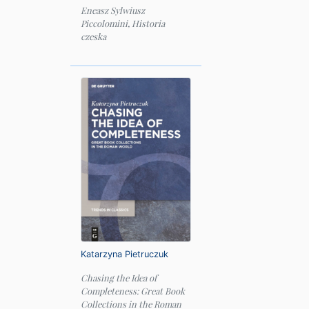
Eneasz Sylwiusz
Piccolomini, Historia
czeska
Katarzyna Pietruczuk
Chasing the Idea of
Completeness: Great Book
Collections in the Roman