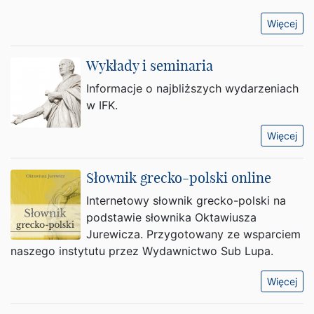
Więcej
Wykłady i seminaria
Informacje o najbliższych wydarzeniach
w IFK.
Więcej
Słownik grecko-polski online
Internetowy słownik grecko-polski na
podstawie słownika Oktawiusza
Jurewicza. Przygotowany ze wsparciem
naszego instytutu przez Wydawnictwo Sub Lupa.
Więcej