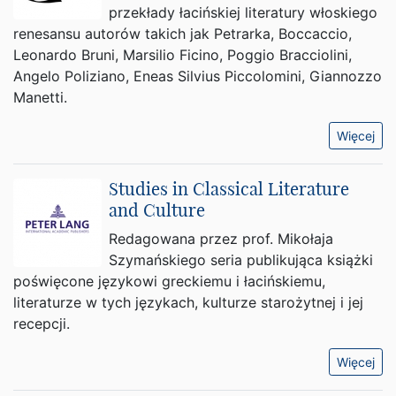
przekłady łacińskiej literatury włoskiego
renesansu autorów takich jak Petrarka, Boccaccio,
Leonardo Bruni, Marsilio Ficino, Poggio Bracciolini,
Angelo Poliziano, Eneas Silvius Piccolomini, Giannozzo
Manetti.
Więcej
Studies in Classical Literature
and Culture
Redagowana przez prof. Mikołaja
Szymańskiego seria publikująca książki
poświęcone językowi greckiemu i łacińskiemu,
literaturze w tych językach, kulturze starożytnej i jej
recepcji.
Więcej