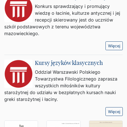
Konkurs sprawdzający i promujący
wiedzę o łacinie, kulturze antycznej i jej
recepcji skierowany jest do uczniów
szkół podstawowych z terenu województwa
mazowieckiego.
Więcej
Kursy języków klasycznych
Oddział Warszawski Polskiego
Towarzystwa Filologicznego zaprasza
wszystkich miłośników kultury
starożytnej do udziału w bezpłatnych kursach nauki
greki starożytnej i łaciny.
Więcej