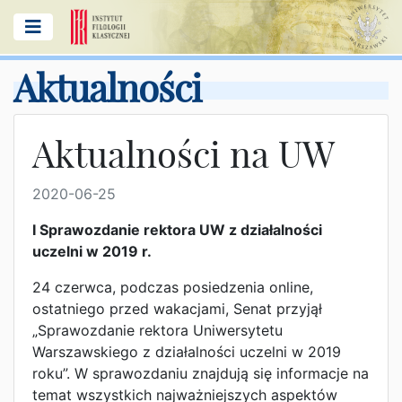
Aktualności
Aktualności na UW
2020-06-25
I Sprawozdanie rektora UW z działalności
uczelni w 2019 r.
24 czerwca, podczas posiedzenia online,
ostatniego przed wakacjami, Senat przyjął
„Sprawozdanie rektora Uniwersytetu
Warszawskiego z działalności uczelni w 2019
roku”. W sprawozdaniu znajdują się informacje na
temat wszystkich najważniejszych aspektów