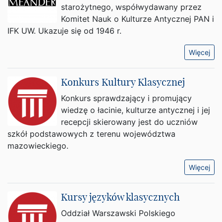
starożytnego, współwydawany przez
Komitet Nauk o Kulturze Antycznej PAN i
IFK UW. Ukazuje się od 1946 r.
Więcej
Konkurs Kultury Klasycznej
Konkurs sprawdzający i promujący
wiedzę o łacinie, kulturze antycznej i jej
recepcji skierowany jest do uczniów
szkół podstawowych z terenu województwa
mazowieckiego.
Więcej
Kursy języków klasycznych
Oddział Warszawski Polskiego