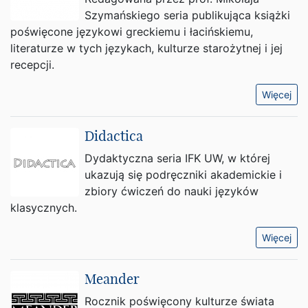
Szymańskiego seria publikująca książki
poświęcone językowi greckiemu i łacińskiemu,
literaturze w tych językach, kulturze starożytnej i jej
recepcji.
Więcej
Didactica
Dydaktyczna seria IFK UW, w której
ukazują się podręczniki akademickie i
zbiory ćwiczeń do nauki języków
klasycznych.
Więcej
Meander
Rocznik poświęcony kulturze świata