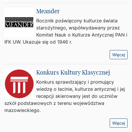
Meander
Rocznik poświęcony kulturze świata
starożytnego, współwydawany przez
Komitet Nauk o Kulturze Antycznej PAN i
IFK UW. Ukazuje się od 1946 r.
Więcej
Konkurs Kultury Klasycznej
Konkurs sprawdzający i promujący
wiedzę o łacinie, kulturze antycznej i jej
recepcji skierowany jest do uczniów
szkół podstawowych z terenu województwa
mazowieckiego.
Więcej