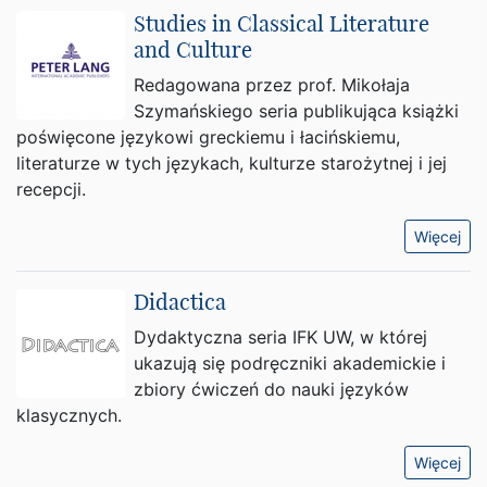
Studies in Classical Literature
and Culture
Redagowana przez prof. Mikołaja
Szymańskiego seria publikująca książki
poświęcone językowi greckiemu i łacińskiemu,
literaturze w tych językach, kulturze starożytnej i jej
recepcji.
Więcej
Didactica
Dydaktyczna seria IFK UW, w której
ukazują się podręczniki akademickie i
zbiory ćwiczeń do nauki języków
klasycznych.
Więcej