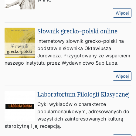
Więcej
Słownik grecko-polski online
Internetowy słownik grecko-polski na
podstawie słownika Oktawiusza
Jurewicza. Przygotowany ze wsparciem
naszego instytutu przez Wydawnictwo Sub Lupa.
Więcej
Laboratorium Filologii Klasycznej
Cykl wykładów o charakterze
popularnonaukowym, adresowanych do
wszystkich zainteresowanych kulturą
starożytną i jej recepcją.