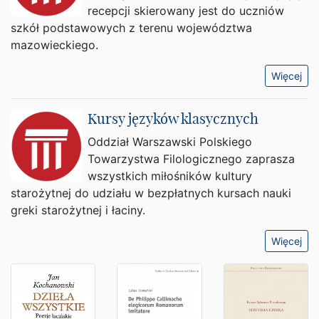
recepcji skierowany jest do uczniów
szkół podstawowych z terenu województwa
mazowieckiego.
Więcej
Kursy języków klasycznych
Oddział Warszawski Polskiego
Towarzystwa Filologicznego zaprasza
wszystkich miłośników kultury
starożytnej do udziału w bezpłatnych kursach nauki
greki starożytnej i łaciny.
Więcej