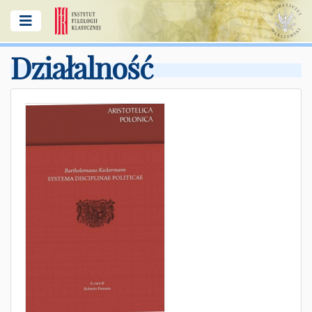
Działalność