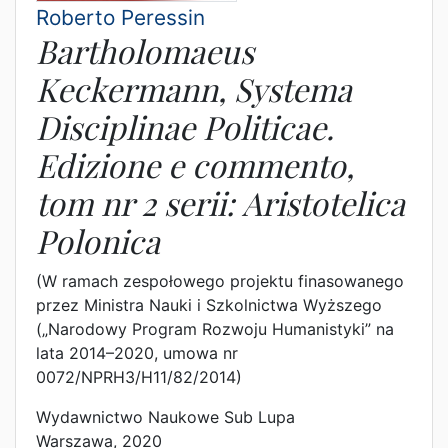
Roberto Peressin
Bartholomaeus
Keckermann, Systema
Disciplinae Politicae.
Edizione e commento,
tom nr 2 serii: Aristotelica
Polonica
(W ramach zespołowego projektu finasowanego
przez Ministra Nauki i Szkolnictwa Wyższego
(„Narodowy Program Rozwoju Humanistyki” na
lata 2014–2020, umowa nr
0072/NPRH3/H11/82/2014)
Wydawnictwo Naukowe Sub Lupa
Warszawa, 2020