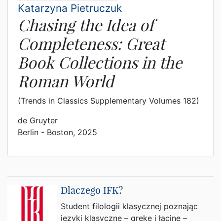
Katarzyna Pietruczuk
Chasing the Idea of
Completeness: Great
Book Collections in the
Roman World
(Trends in Classics Supplementary Volumes 182)
de Gruyter
Berlin - Boston, 2025
Dlaczego IFK?
Student filologii klasycznej poznając
języki klasyczne – grekę i łacinę –