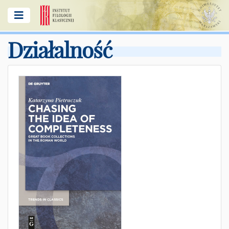
Działalność