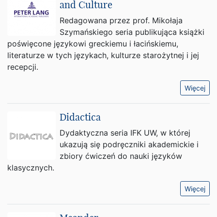
and Culture
Redagowana przez prof. Mikołaja
Szymańskiego seria publikująca książki
poświęcone językowi greckiemu i łacińskiemu,
literaturze w tych językach, kulturze starożytnej i jej
recepcji.
Więcej
Didactica
Dydaktyczna seria IFK UW, w której
ukazują się podręczniki akademickie i
zbiory ćwiczeń do nauki języków
klasycznych.
Więcej