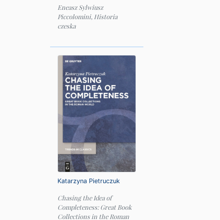
Eneasz Sylwiusz
Piccolomini, Historia
czeska
Katarzyna Pietruczuk
Chasing the Idea of
Completeness: Great Book
Collections in the Roman