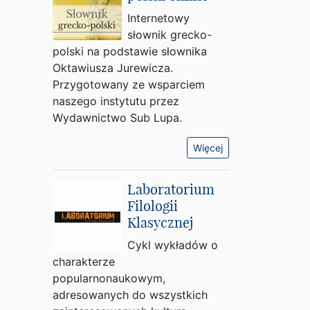
Internetowy
słownik grecko-
polski na podstawie słownika
Oktawiusza Jurewicza.
Przygotowany ze wsparciem
naszego instytutu przez
Wydawnictwo Sub Lupa.
Więcej
Laboratorium
Filologii
Klasycznej
Cykl wykładów o
charakterze
popularnonaukowym,
adresowanych do wszystkich