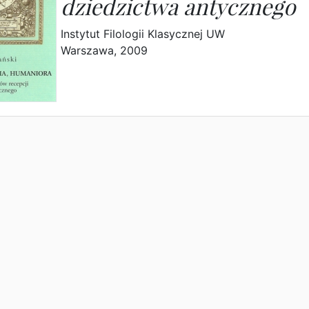
dziedzictwa antycznego
Instytut Filologii Klasycznej UW
Warszawa, 2009