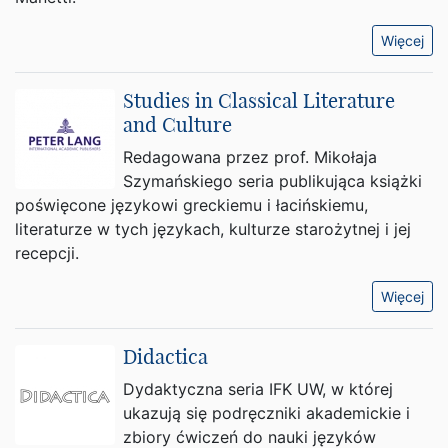
Więcej
Studies in Classical Literature
and Culture
Redagowana przez prof. Mikołaja
Szymańskiego seria publikująca książki
poświęcone językowi greckiemu i łacińskiemu,
literaturze w tych językach, kulturze starożytnej i jej
recepcji.
Więcej
Didactica
Dydaktyczna seria IFK UW, w której
ukazują się podręczniki akademickie i
zbiory ćwiczeń do nauki języków