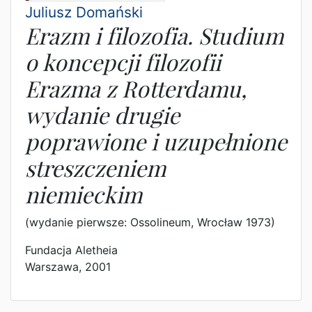
Juliusz Domański
Erazm i filozofia. Studium
o koncepcji filozofii
Erazma z Rotterdamu,
wydanie drugie
poprawione i uzupełnione
streszczeniem
niemieckim
(wydanie pierwsze: Ossolineum, Wrocław 1973)
Fundacja Aletheia
Warszawa, 2001