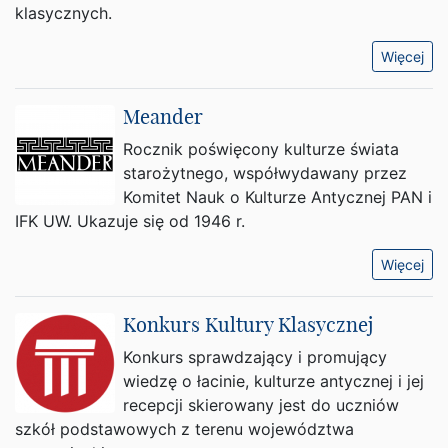
klasycznych.
Więcej
Meander
Rocznik poświęcony kulturze świata
starożytnego, współwydawany przez
Komitet Nauk o Kulturze Antycznej PAN i
IFK UW. Ukazuje się od 1946 r.
Więcej
Konkurs Kultury Klasycznej
Konkurs sprawdzający i promujący
wiedzę o łacinie, kulturze antycznej i jej
recepcji skierowany jest do uczniów
szkół podstawowych z terenu województwa