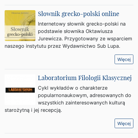
Słownik grecko-polski online
Internetowy słownik grecko-polski na
podstawie słownika Oktawiusza
Jurewicza. Przygotowany ze wsparciem
naszego instytutu przez Wydawnictwo Sub Lupa.
Więcej
Laboratorium Filologii Klasycznej
Cykl wykładów o charakterze
popularnonaukowym, adresowanych do
wszystkich zainteresowanych kulturą
starożytną i jej recepcją.
Więcej