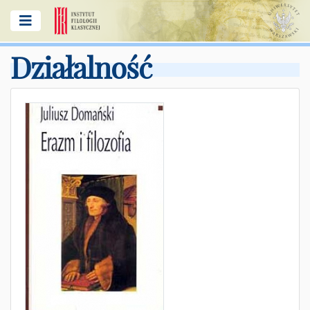
Działalność