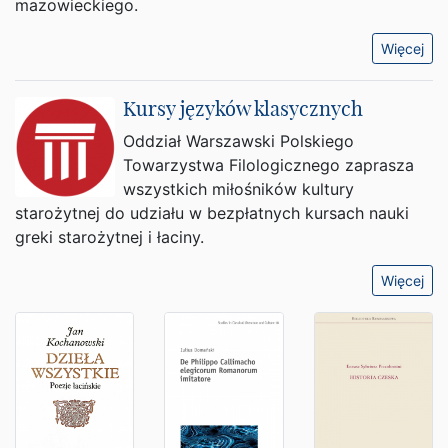
mazowieckiego.
Więcej
Kursy języków klasycznych
Oddział Warszawski Polskiego
Towarzystwa Filologicznego zaprasza
wszystkich miłośników kultury
starożytnej do udziału w bezpłatnych kursach nauki
greki starożytnej i łaciny.
Więcej