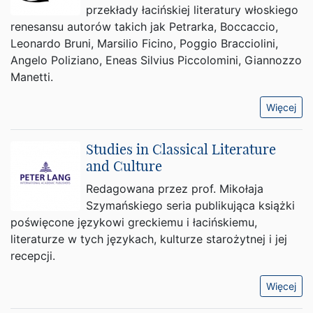
przekłady łacińskiej literatury włoskiego
renesansu autorów takich jak Petrarka, Boccaccio,
Leonardo Bruni, Marsilio Ficino, Poggio Bracciolini,
Angelo Poliziano, Eneas Silvius Piccolomini, Giannozzo
Manetti.
Więcej
Studies in Classical Literature
and Culture
Redagowana przez prof. Mikołaja
Szymańskiego seria publikująca książki
poświęcone językowi greckiemu i łacińskiemu,
literaturze w tych językach, kulturze starożytnej i jej
recepcji.
Więcej