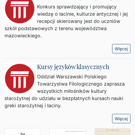
Konkurs sprawdzający i promujący
wiedzę o łacinie, kulturze antycznej i jej
recepcji skierowany jest do uczniów
szkół podstawowych z terenu województwa
mazowieckiego.
Więcej
Kursy języków klasycznych
Oddział Warszawski Polskiego
Towarzystwa Filologicznego zaprasza
wszystkich miłośników kultury
starożytnej do udziału w bezpłatnych kursach nauki
greki starożytnej i łaciny.
Więcej